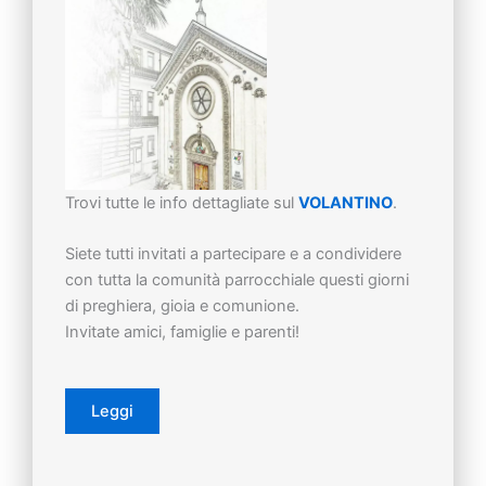
Trovi tutte le info dettagliate sul
VOLANTINO
.
Siete tutti invitati a partecipare e a condividere
con tutta la comunità parrocchiale questi giorni
di preghiera, gioia e comunione.
Invitate amici, famiglie e parenti!
Leggi