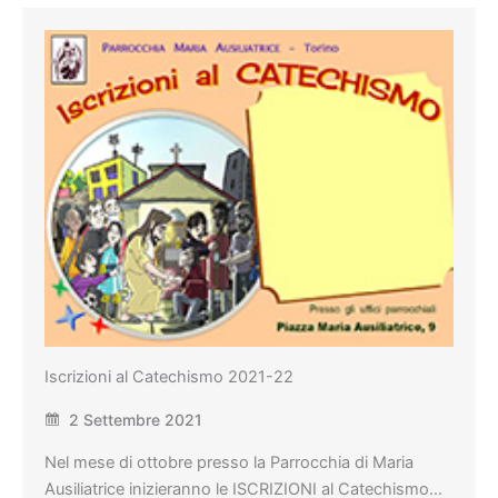
Iscrizioni al Catechismo 2021-22
2 Settembre 2021
Nel mese di ottobre presso la Parrocchia di Maria
Ausiliatrice inizieranno le ISCRIZIONI al Catechismo…