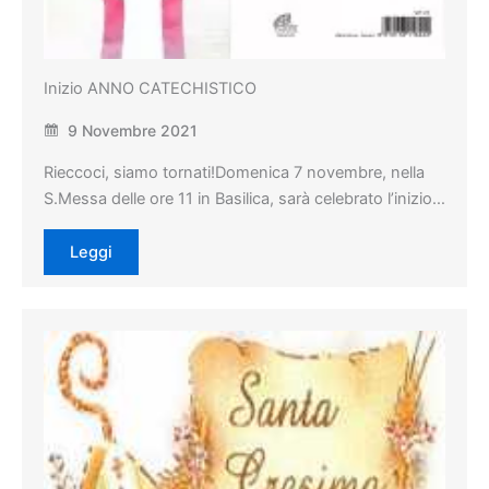
Inizio ANNO CATECHISTICO
9 Novembre 2021
Rieccoci, siamo tornati!Domenica 7 novembre, nella
S.Messa delle ore 11 in Basilica, sarà celebrato l’inizio…
Leggi