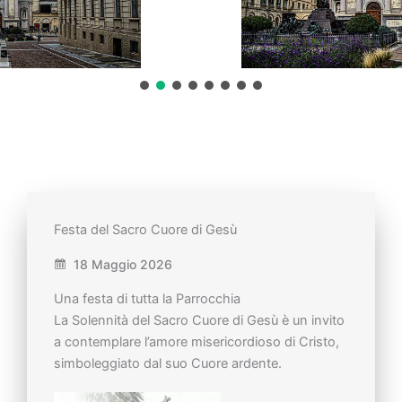
Festa del Sacro Cuore di Gesù
18 Maggio 2026
Una festa di tutta la Parrocchia
La Solennità del Sacro Cuore di Gesù è un invito
a contemplare l’amore misericordioso di Cristo,
simboleggiato dal suo Cuore ardente.