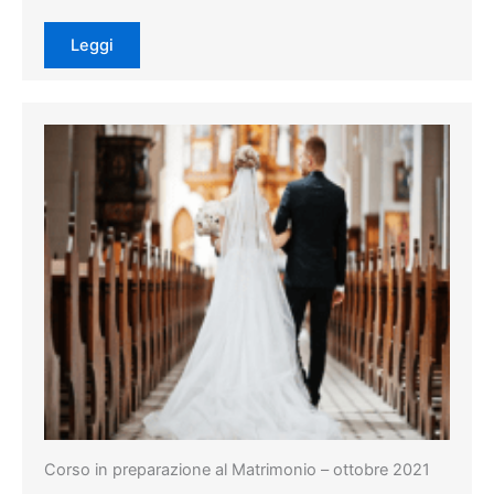
Leggi
Corso in preparazione al Matrimonio – ottobre 2021