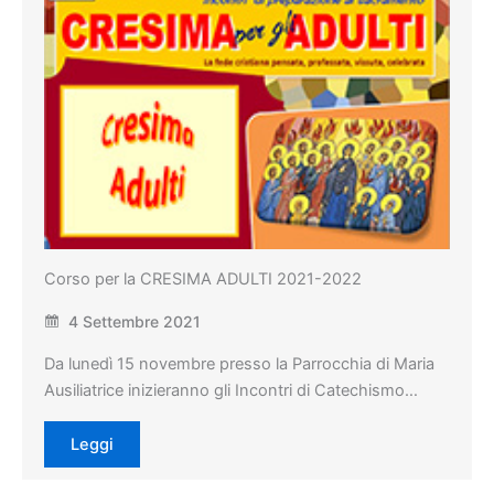
Corso per la CRESIMA ADULTI 2021-2022
4 Settembre 2021
Da lunedì 15 novembre presso la Parrocchia di Maria
Ausiliatrice inizieranno gli Incontri di Catechismo…
Leggi