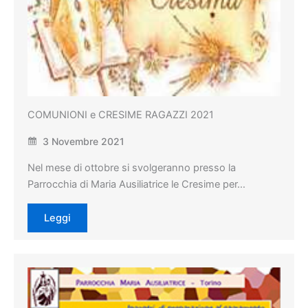
COMUNIONI e CRESIME RAGAZZI 2021
3 Novembre 2021
Nel mese di ottobre si svolgeranno presso la
Parrocchia di Maria Ausiliatrice le Cresime per…
Leggi