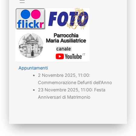
Appuntamenti
2 Novembre 2025, 11:00:
Commemorazione Defunti dell'Anno
23 Novembre 2025, 11:00: Festa
Anniversari di Matrimonio