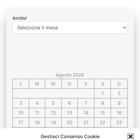
Archivi
Agosto 2026
L
M
M
G
V
S
D
1
2
3
4
5
6
7
8
9
10
11
12
13
14
15
16
17
18
19
20
21
22
23
24
25
26
27
28
29
30
Gestisci Consenso Cookie