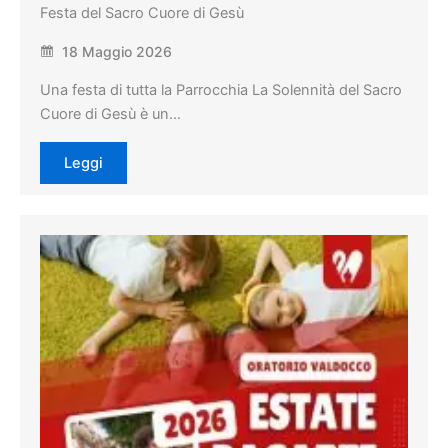
Festa del Sacro Cuore di Gesù
18 Maggio 2026
Una festa di tutta la Parrocchia La Solennità del Sacro
Cuore di Gesù è un…
Leggi