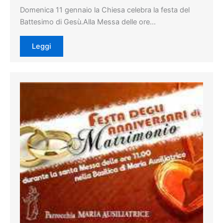
Domenica 11 gennaio la Chiesa celebra la festa del
Battesimo di Gesù.Alla Messa delle ore…
Leggi