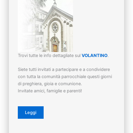
Trovi tutte le info dettagliate sul
VOLANTINO
.
Siete tutti invitati a partecipare e a condividere
con tutta la comunità parrocchiale questi giorni
di preghiera, gioia e comunione.
Invitate amici, famiglie e parenti!
Leggi