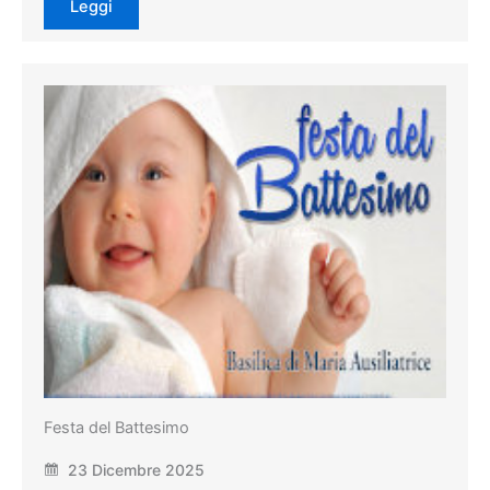
Leggi
Festa del Battesimo
23 Dicembre 2025