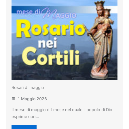
Rosari di maggio
1 Maggio 2026
Il mese di maggio è il mese nel quale il popolo di Dio
esprime con…