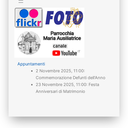
Appuntamenti
2 Novembre 2025, 11:00:
Commemorazione Defunti dell'Anno
23 Novembre 2025, 11:00: Festa
Anniversari di Matrimonio