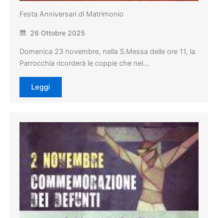
Festa Anniversari di Matrimonio
26 Ottobre 2025
Domenica 23 novembre, nella S.Messa delle ore 11, la
Parrocchia ricorderà le coppie che nel…
Leggi