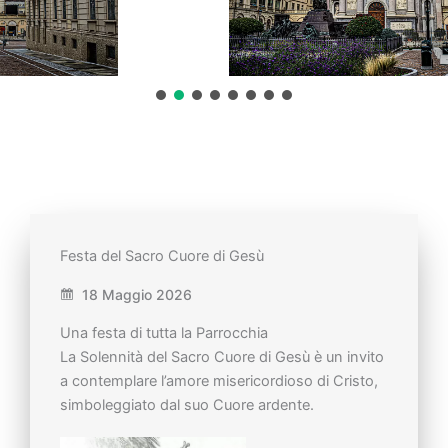
Festa del Sacro Cuore di Gesù
18 Maggio 2026
Una festa di tutta la Parrocchia
La Solennità del Sacro Cuore di Gesù è un invito
a contemplare l’amore misericordioso di Cristo,
simboleggiato dal suo Cuore ardente.