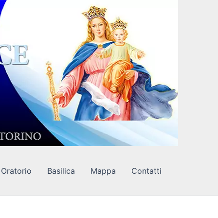
Oratorio
Basilica
Mappa
Contatti