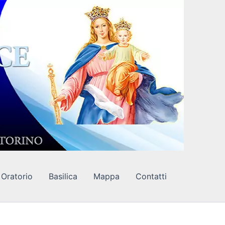
Oratorio
Basilica
Mappa
Contatti