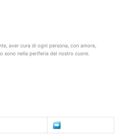
nte, aver cura di ogni persona, con amore,
o sono nella periferia del nostro cuore.