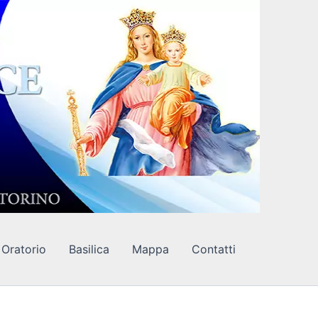
Oratorio
Basilica
Mappa
Contatti