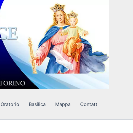
Oratorio
Basilica
Mappa
Contatti