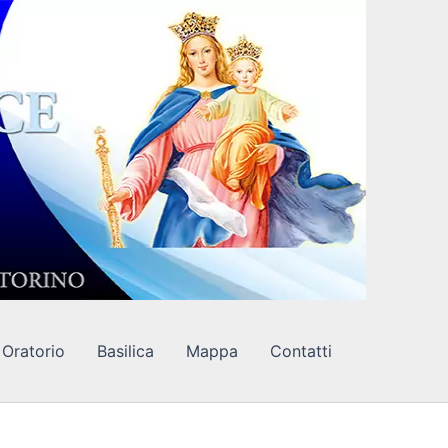
Oratorio
Basilica
Mappa
Contatti