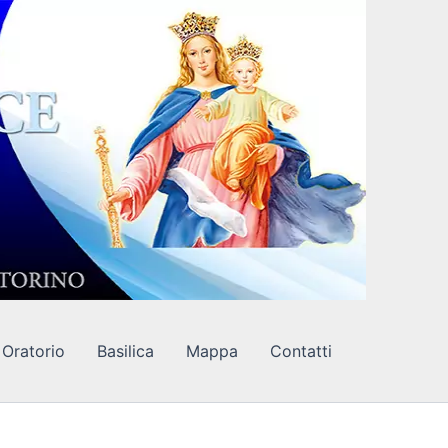
Oratorio
Basilica
Mappa
Contatti