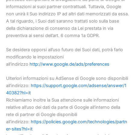
informazioni ai suoi partner contrattuali. Tuttavia, Google
non unirà il Suo indirizzo IP ad altri dati memorizzati da essa.
A tal riguardo, i Suoi dati saranno trattati solo sulla base
della dichiarazione di consenso da Lei prestata in via
preventiva ai sensi dell’art. 6 comma 1a GDPR.
Se desidera opporsi all’uso futuro dei Suoi dati, potrà farlo
modificando le impostazioni
all’indirizzo
http://www.google.de/ads/preferences
Ulteriori informazioni su AdSense di Google sono disponibili
all’indirizzo:
https://support.google.com/adsense/answer/1
40382?hl=it
Richiamiamo inoltre la Sua attenzione sulle informazioni
relative all’uso dei dati da parte di Google all’interno della
rete di partner di Google disponibili
all’indirizzo:
https://policies.google.com/technologies/partn
er-sites?hl=it