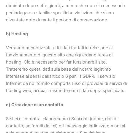
eliminato dopo sette giorni, a meno che non sia necessario
per indagare o stabilire specifiche violazioni che siano
diventate note durante il periodo di conservazione.
b) Hosting
Verranno memorizzati tutti i dati trattati in relazione al
funzionamento di questo sito che riguardano l’area di
hosting. Ciò è necessario per far funzionare il sito.
Tratteremo questi dati sulla base del nostro legittimo
interesse ai sensi dell’articolo 6 par. 1f GDPR. Il servizio
Internet da noi fornito comporta l’uso di provider di servizi di
hosting web, ai quali trasmetteremo i dati sopra specificati.
c) Creazione di un contatto
Se Lei ci contatta, elaboreremo i Suoi dati (nome, dati di
contatto, se forniti da Lei) e il messaggio indirizzato a noi al