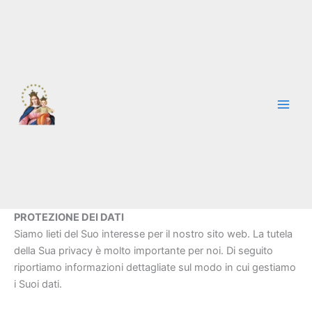
Vai
al
contenuto
PROTEZIONE DEI DATI
Siamo lieti del Suo interesse per il nostro sito web. La tutela
della Sua privacy è molto importante per noi. Di seguito
riportiamo informazioni dettagliate sul modo in cui gestiamo
i Suoi dati.