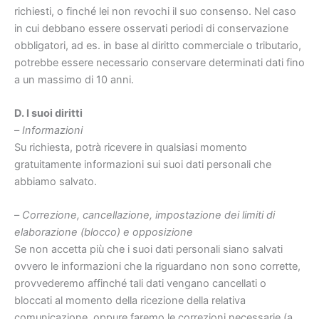
richiesti, o finché lei non revochi il suo consenso. Nel caso
in cui debbano essere osservati periodi di conservazione
obbligatori, ad es. in base al diritto commerciale o tributario,
potrebbe essere necessario conservare determinati dati fino
a un massimo di 10 anni.
D. I suoi diritti
–
Informazioni
Su richiesta, potrà ricevere in qualsiasi momento
gratuitamente informazioni sui suoi dati personali che
abbiamo salvato.
–
Correzione, cancellazione, impostazione dei limiti di
elaborazione (blocco) e opposizione
Se non accetta più che i suoi dati personali siano salvati
ovvero le informazioni che la riguardano non sono corrette,
provvederemo affinché tali dati vengano cancellati o
bloccati al momento della ricezione della relativa
comunicazione, oppure faremo le correzioni necessarie (a