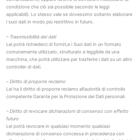
condizione che ciò sia possibile secondo le leggi
applicabili). Lo stesso vale se dovessimo soltanto elaborare
i suoi dati in modo più restrittivo in futuro.
– Trasmissibilità dei dati
Lei potrà richiederci di fornirLe i Suoi dati in un formato
comunemente utilizzato, strutturato e leggibile da una
macchina, che potrà utilizzare per trasferire i dati su un altro
controller di dati.
–
Diritto di proporre reclamo
Lei ha il diritto di proporre reclamo all’autorità di controllo
competente Garante per la Protezione dei Dati personali.
– Diritto di revocare dichiarazioni di consenso con effetto
futuro
Lei potrà revocare in qualsiasi momento qualsiasi
dichiarazione di consenso concessa in precedenza con