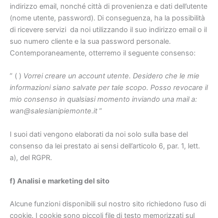
indirizzo email, nonché città di provenienza e dati dell’utente
(nome utente, password). Di conseguenza, ha la possibilità
di ricevere servizi da noi utilizzando il suo indirizzo email o il
suo numero cliente e la sua password personale.
Contemporaneamente, otterremo il seguente consenso:
” ( )
Vorrei creare un account utente. Desidero che le mie
informazioni siano salvate per tale scopo. Posso revocare il
mio consenso in qualsiasi momento inviando una mail a:
wan@salesianipiemonte.it
”
I suoi dati vengono elaborati da noi solo sulla base del
consenso da lei prestato ai sensi dell’articolo 6, par. 1, lett.
a), del RGPR.
f) Analisi e marketing del sito
Alcune funzioni disponibili sul nostro sito richiedono l’uso di
cookie. I cookie sono piccoli file di testo memorizzati sul