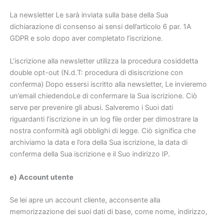
La newsletter Le sarà inviata sulla base della Sua
dichiarazione di consenso ai sensi dell’articolo 6 par. 1A
GDPR e solo dopo aver completato l’iscrizione.
L’iscrizione alla newsletter utilizza la procedura cosiddetta
double opt-out (N.d.T: procedura di disiscrizione con
conferma) Dopo essersi iscritto alla newsletter, Le invieremo
un’email chiedendoLe di confermare la Sua iscrizione. Ciò
serve per prevenire gli abusi. Salveremo i Suoi dati
riguardanti l’iscrizione in un log file order per dimostrare la
nostra conformità agli obblighi di legge. Ciò significa che
archiviamo la data e l’ora della Sua iscrizione, la data di
conferma della Sua iscrizione e il Suo indirizzo IP.
e)
Account utente
Se lei apre un account cliente, acconsente alla
memorizzazione dei suoi dati di base, come nome, indirizzo,