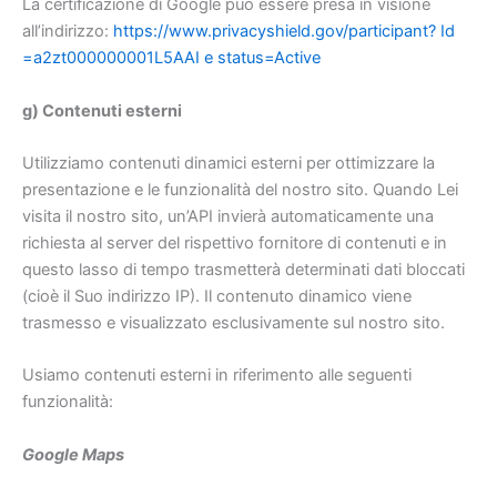
La certificazione di Google può essere presa in visione
all’indirizzo:
https://www.privacyshield.gov/participant? Id
=a2zt000000001L5AAI e status=Active
g) Contenuti esterni
Utilizziamo contenuti dinamici esterni per ottimizzare la
presentazione e le funzionalità del nostro sito. Quando Lei
visita il nostro sito, un’API invierà automaticamente una
richiesta al server del rispettivo fornitore di contenuti e in
questo lasso di tempo trasmetterà determinati dati bloccati
(cioè il Suo indirizzo IP). Il contenuto dinamico viene
trasmesso e visualizzato esclusivamente sul nostro sito.
Usiamo contenuti esterni in riferimento alle seguenti
funzionalità:
Google Maps