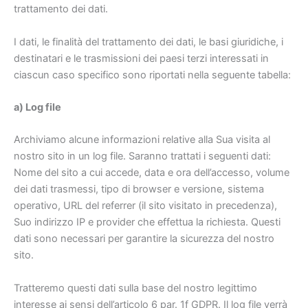
trattamento dei dati.
I dati, le finalità del trattamento dei dati, le basi giuridiche, i
destinatari e le trasmissioni dei paesi terzi interessati in
ciascun caso specifico sono riportati nella seguente tabella:
a) Log file
Archiviamo alcune informazioni relative alla Sua visita al
nostro sito in un log file. Saranno trattati i seguenti dati:
Nome del sito a cui accede, data e ora dell’accesso, volume
dei dati trasmessi, tipo di browser e versione, sistema
operativo, URL del referrer (il sito visitato in precedenza),
Suo indirizzo IP e provider che effettua la richiesta. Questi
dati sono necessari per garantire la sicurezza del nostro
sito.
Tratteremo questi dati sulla base del nostro legittimo
interesse ai sensi dell’articolo 6 par. 1f GDPR. Il log file verrà