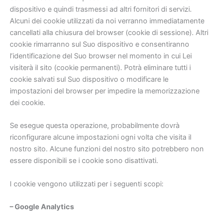
dispositivo e quindi trasmessi ad altri fornitori di servizi.
Alcuni dei cookie utilizzati da noi verranno immediatamente
cancellati alla chiusura del browser (cookie di sessione). Altri
cookie rimarranno sul Suo dispositivo e consentiranno
l’identificazione del Suo browser nel momento in cui Lei
visiterà il sito (cookie permanenti). Potrà eliminare tutti i
cookie salvati sul Suo dispositivo o modificare le
impostazioni del browser per impedire la memorizzazione
dei cookie.
Se esegue questa operazione, probabilmente dovrà
riconfigurare alcune impostazioni ogni volta che visita il
nostro sito. Alcune funzioni del nostro sito potrebbero non
essere disponibili se i cookie sono disattivati.
I cookie vengono utilizzati per i seguenti scopi:
– Google Analytics