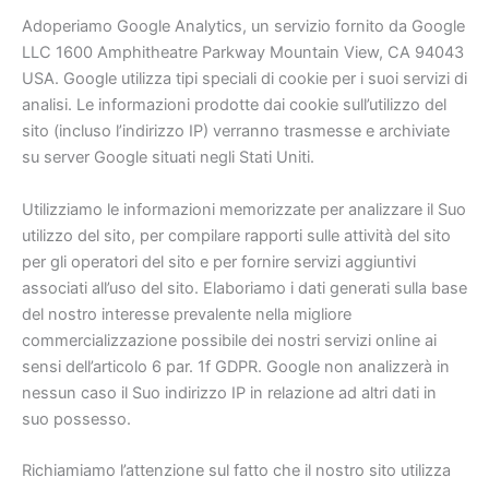
Adoperiamo Google Analytics, un servizio fornito da Google
LLC 1600 Amphitheatre Parkway Mountain View, CA 94043
USA. Google utilizza tipi speciali di cookie per i suoi servizi di
analisi. Le informazioni prodotte dai cookie sull’utilizzo del
sito (incluso l’indirizzo IP) verranno trasmesse e archiviate
su server Google situati negli Stati Uniti.
Utilizziamo le informazioni memorizzate per analizzare il Suo
utilizzo del sito, per compilare rapporti sulle attività del sito
per gli operatori del sito e per fornire servizi aggiuntivi
associati all’uso del sito. Elaboriamo i dati generati sulla base
del nostro interesse prevalente nella migliore
commercializzazione possibile dei nostri servizi online ai
sensi dell’articolo 6 par. 1f GDPR. Google non analizzerà in
nessun caso il Suo indirizzo IP in relazione ad altri dati in
suo possesso.
Richiamiamo l’attenzione sul fatto che il nostro sito utilizza