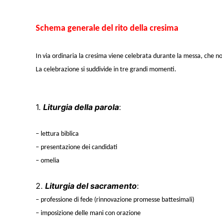
Schema generale del rito della cresima
In via ordinaria la cresima viene celebrata durante la messa, che no
La celebrazione si suddivide in tre grandi momenti.
1.
Liturgia della parola
:
– lettura biblica
– presentazione dei candidati
– omelia
2.
Liturgia del sacramento
:
– professione di fede (rinnovazione promesse battesimali)
– imposizione delle mani con orazione