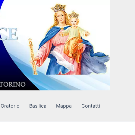
Oratorio
Basilica
Mappa
Contatti