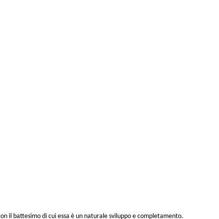
a con il battesimo di cui essa è un naturale sviluppo e completamento.