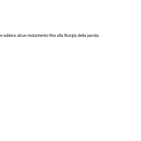
n subisce alcun mutamento fino alla liturgia della parola.