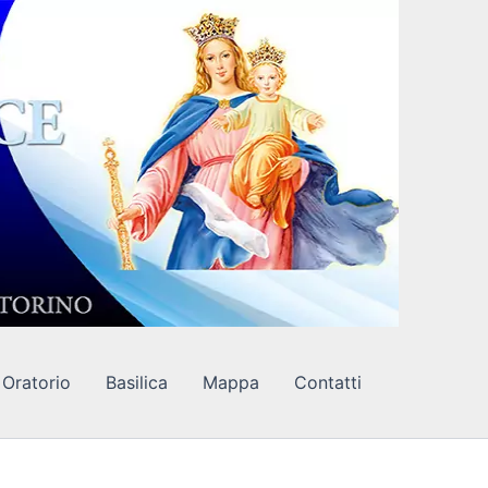
Oratorio
Basilica
Mappa
Contatti