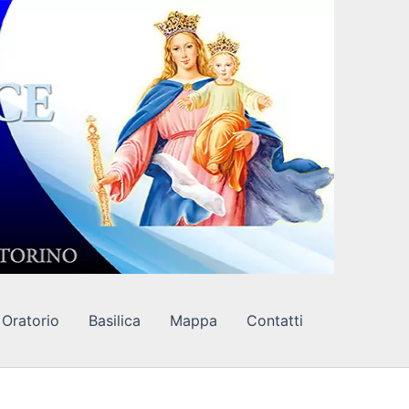
Oratorio
Basilica
Mappa
Contatti