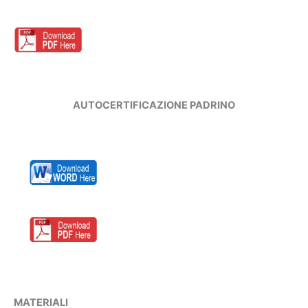
AUTOCERTIFICAZIONE PADRINO
MATERIALI