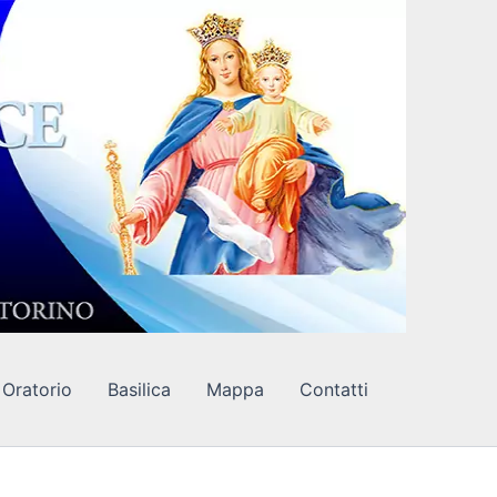
Oratorio
Basilica
Mappa
Contatti