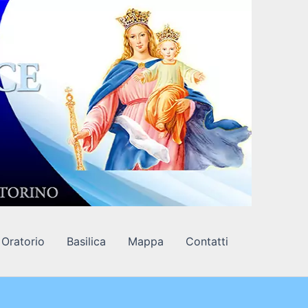
Oratorio
Basilica
Mappa
Contatti