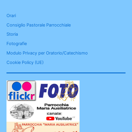
Orari
Consiglio Pastorale Parrocchiale
Storia
Fotografie
Modulo Privacy per Oratorio/Catechismo
Cookie Policy (UE)