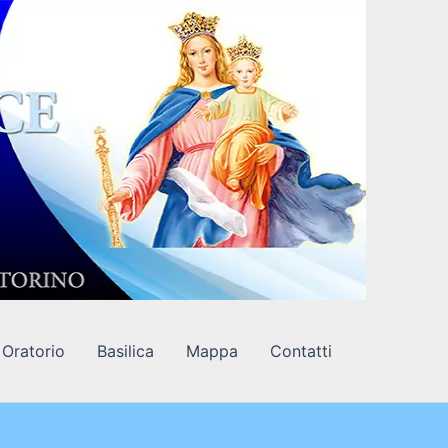
Oratorio
Basilica
Mappa
Contatti