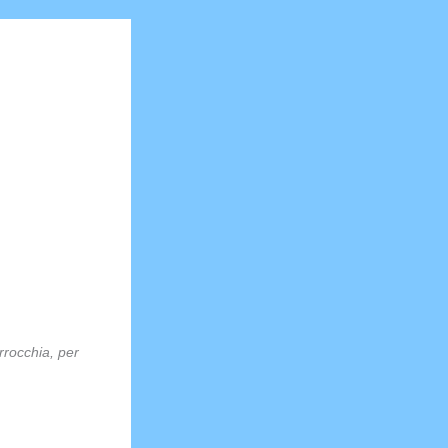
rrocchia, per