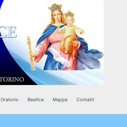
Oratorio
Basilica
Mappa
Contatti